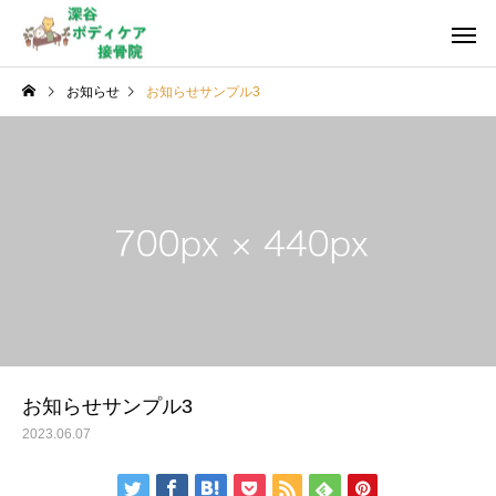
お知らせ
お知らせサンプル3
交通事故治療
保険診
お知らせサンプル3
2023.06.07