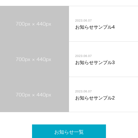
2023.06.07
お知らせサンプル4
2023.06.07
お知らせサンプル3
2023.06.07
お知らせサンプル2
お知らせ一覧