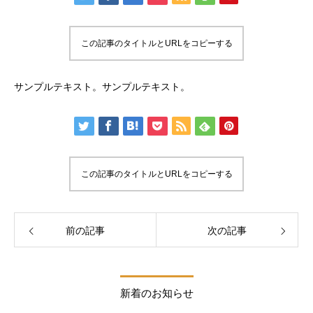
この記事のタイトルとURLをコピーする
サンプルテキスト。サンプルテキスト。
この記事のタイトルとURLをコピーする
前の記事
次の記事
新着のお知らせ